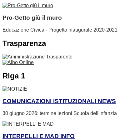
Pro-Getto giù il muro
Educazione Civica - Progetto inaugurale 2020-2021
Trasparenza
Riga 1
COMUNICAZIONI ISTITUZIONALI
NEWS
30 giugno 2026: termine lezioni Scuola dell'Infanzia
INTERPELLI E MAD
INFO