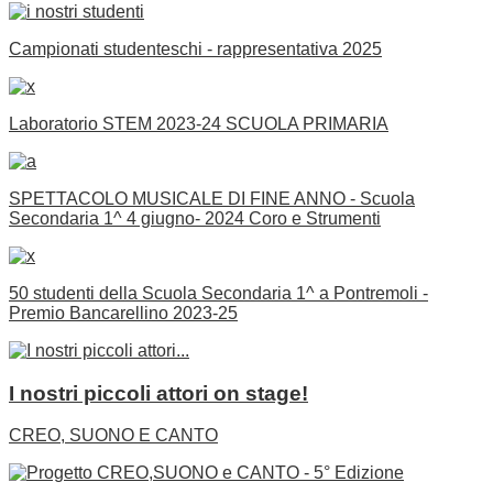
Campionati studenteschi - rappresentativa 2025
Laboratorio STEM 2023-24 SCUOLA PRIMARIA
SPETTACOLO MUSICALE DI FINE ANNO - Scuola
Secondaria 1^ 4 giugno- 2024 Coro e Strumenti
50 studenti della Scuola Secondaria 1^ a Pontremoli -
Premio Bancarellino 2023-25
I nostri piccoli attori on stage!
CREO, SUONO E CANTO