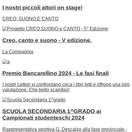
I nostri piccoli attori on stage!
CREO, SUONO E CANTO
Creo, canto e suono - V edizione.
La Compagnia
Premio Bancarellino 2024 - Le fasi finali
I nostri Lettori si confrontano circa i libri letti e offrono una loro
valutazione. Che bello scambio!
SCUOLA SECONDARIA 1^GRADO ai
Campionati studenteschi 2024
Rappresentativa sportiva G. Descalzo alla fase provinciale -