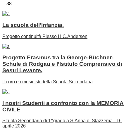
La scuola dell'Infanzia.
Progetto continuità Plesso H.C.Andersen
Progetto Erasmus tra la George-Büchner-
Schule di Rodgau e l’Istituto Comprensivo di
Sestri Levante.
Il coro e i musicisti della Scuola Secondaria
I nostri Studenti a confronto con la MEMORIA
CIVILE
Scuola Secondaria di 1^grado a S.Anna di Stazzema - 16
aprile 2026