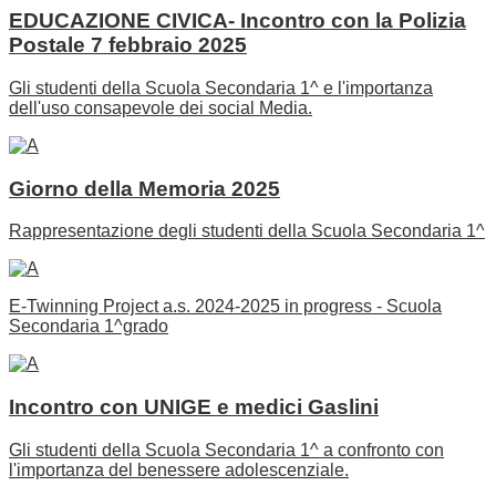
EDUCAZIONE CIVICA- Incontro con la Polizia
Postale 7 febbraio 2025
Gli studenti della Scuola Secondaria 1^ e l'importanza
dell'uso consapevole dei social Media.
Giorno della Memoria 2025
Rappresentazione degli studenti della Scuola Secondaria 1^
E-Twinning Project a.s. 2024-2025 in progress - Scuola
Secondaria 1^grado
Incontro con UNIGE e medici Gaslini
Gli studenti della Scuola Secondaria 1^ a confronto con
l'importanza del benessere adolescenziale.