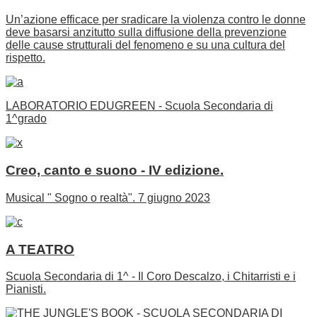
Un’azione efficace per sradicare la violenza contro le donne
deve basarsi anzitutto sulla diffusione della prevenzione
delle cause strutturali del fenomeno e su una cultura del
rispetto.
LABORATORIO EDUGREEN - Scuola Secondaria di
1^grado
Creo, canto e suono - IV edizione.
Musical " Sogno o realtà". 7 giugno 2023
A TEATRO
Scuola Secondaria di 1^ - Il Coro Descalzo, i Chitarristi e i
Pianisti.