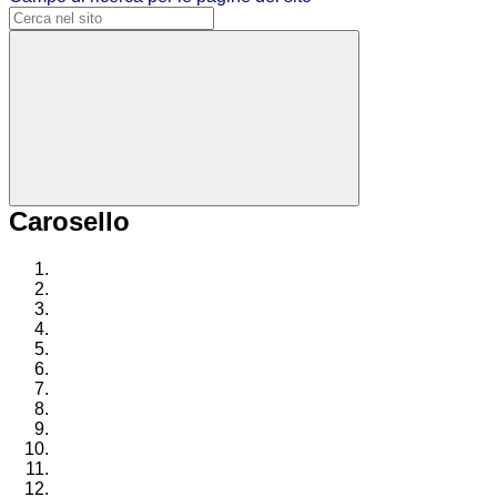
Carosello