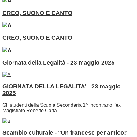
CREO, SUONO E CANTO
CREO, SUONO E CANTO
Giornata della Legalità - 23 maggio 2025
GIORNATA DELLA LEGALITA' - 23 maggio
2025
Gli studenti della Scuola Secondaria 1^ incontrano l'ex
Magistrato Roberto Carta.
Scambio culturale - "Un francese per amico!"