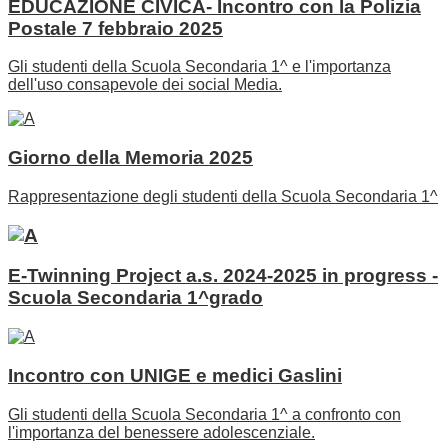
EDUCAZIONE CIVICA- Incontro con la Polizia
Postale 7 febbraio 2025
Gli studenti della Scuola Secondaria 1^ e l'importanza
dell'uso consapevole dei social Media.
Giorno della Memoria 2025
Rappresentazione degli studenti della Scuola Secondaria 1^
E-Twinning Project a.s. 2024-2025 in progress -
Scuola Secondaria 1^grado
Incontro con UNIGE e medici Gaslini
Gli studenti della Scuola Secondaria 1^ a confronto con
l'importanza del benessere adolescenziale.