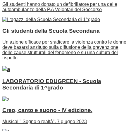
Gli studenti hanno donato un defibrillatore per una delle
autoambulanze della P.A Volontari del Soccorso
Gli studenti della Scuola Secondaria
Un’azione efficace per sradicare la violenza contro le donne
deve basarsi anzitutto sulla diffusione della prevenzione
delle cause strutturali del fenomeno e su una cultura del
rispetto.
LABORATORIO EDUGREEN - Scuola
Secondaria di 1^grado
Creo, canto e suono - IV edizione.
Musical " Sogno o realtà". 7 giugno 2023