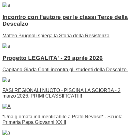
Incontro con l'autore per le classi Terze della
Descalzo
Matteo Brugnoli spiega la Storia della Resistenza
Progetto LEGALITA' - 29 aprile 2026
Capitano Giada Conti incontra gli studenti della Descalzo.
FASI REGIONALI NUOTO - PISCINA LA SCIORBA - 2
marzo 2026. PRIMI CLASSIFICATI!!!
*Una giornata indimenticabile a Prato Nevoso* - Scuola
Primaria Papa Giovanni XXIII