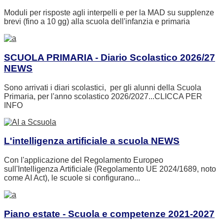
Moduli per risposte agli interpelli e per la MAD su supplenze
brevi (fino a 10 gg) alla scuola dell'infanzia e primaria
SCUOLA PRIMARIA - Diario Scolastico 2026/27
NEWS
Sono arrivati i diari scolastici, per gli alunni della Scuola
Primaria, per l'anno scolastico 2026/2027...CLICCA PER
INFO
L'intelligenza artificiale a scuola
NEWS
Con l'applicazione del Regolamento Europeo
sull'Intelligenza Artificiale (Regolamento UE 2024/1689, noto
come AI Act), le scuole si configurano...
Piano estate - Scuola e competenze 2021-2027