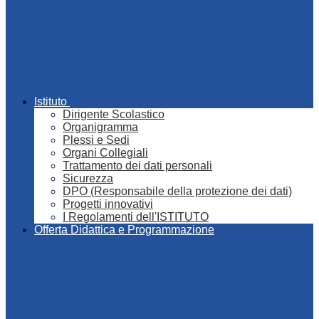
Istituto
Dirigente Scolastico
Organigramma
Plessi e Sedi
Organi Collegiali
Trattamento dei dati personali
Sicurezza
DPO (Responsabile della protezione dei dati)
Progetti innovativi
I Regolamenti dell'ISTITUTO
Offerta Didattica e Programmazione