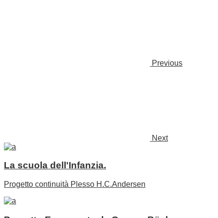
Previous
Next
La scuola dell'Infanzia.
Progetto continuità Plesso H.C.Andersen