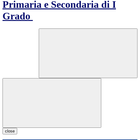
Primaria e Secondaria di I
Grado
close