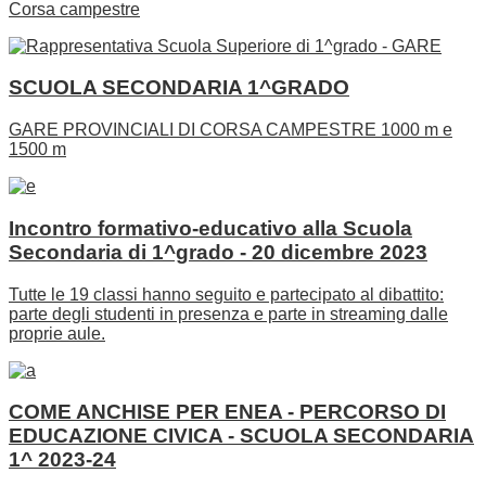
Corsa campestre
SCUOLA SECONDARIA 1^GRADO
GARE PROVINCIALI DI CORSA CAMPESTRE 1000 m e
1500 m
Incontro formativo-educativo alla Scuola
Secondaria di 1^grado - 20 dicembre 2023
Tutte le 19 classi hanno seguito e partecipato al dibattito:
parte degli studenti in presenza e parte in streaming dalle
proprie aule.
COME ANCHISE PER ENEA - PERCORSO DI
EDUCAZIONE CIVICA - SCUOLA SECONDARIA
1^ 2023-24