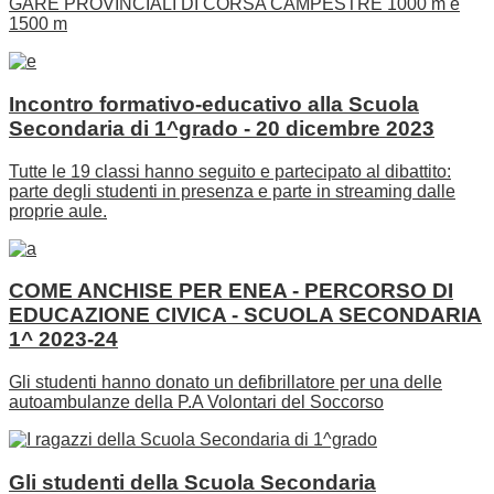
GARE PROVINCIALI DI CORSA CAMPESTRE 1000 m e
1500 m
Incontro formativo-educativo alla Scuola
Secondaria di 1^grado - 20 dicembre 2023
Tutte le 19 classi hanno seguito e partecipato al dibattito:
parte degli studenti in presenza e parte in streaming dalle
proprie aule.
COME ANCHISE PER ENEA - PERCORSO DI
EDUCAZIONE CIVICA - SCUOLA SECONDARIA
1^ 2023-24
Gli studenti hanno donato un defibrillatore per una delle
autoambulanze della P.A Volontari del Soccorso
Gli studenti della Scuola Secondaria