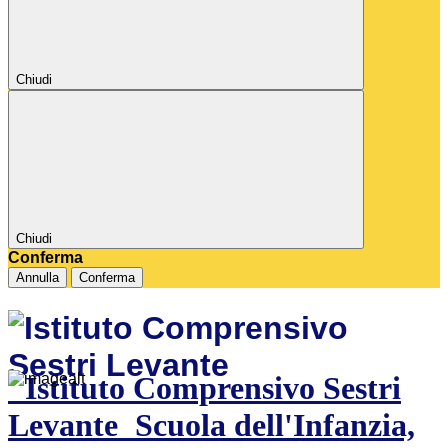
Chiudi
Chiudi
Conferma
Annulla
Conferma
Istituto Comprensivo Sestri
Levante
Scuola dell'Infanzia,