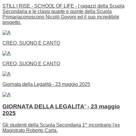
STILL I RISE - SCHOOL OF LIFE - I ragazzi della Scuola
Secondaria e le classi quarte e quinte della Scuola
Primariaconoscono Nicolò Govoni ed il suo incredibile
progetto.
CREO, SUONO E CANTO
CREO, SUONO E CANTO
Giornata della Legalità - 23 maggio 2025
GIORNATA DELLA LEGALITA' - 23 maggio
2025
Gli studenti della Scuola Secondaria 1^ incontrano l'ex
Magistrato Roberto Carta.