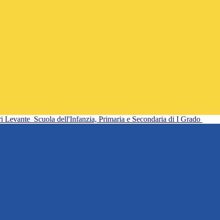
ri Levante
Scuola dell'Infanzia, Primaria e Secondaria di I Grado