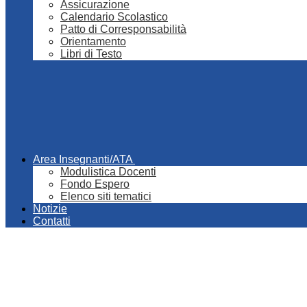
Assicurazione
Calendario Scolastico
Patto di Corresponsabilità
Orientamento
Libri di Testo
Area Insegnanti/ATA
Modulistica Docenti
Fondo Espero
Elenco siti tematici
Notizie
Contatti