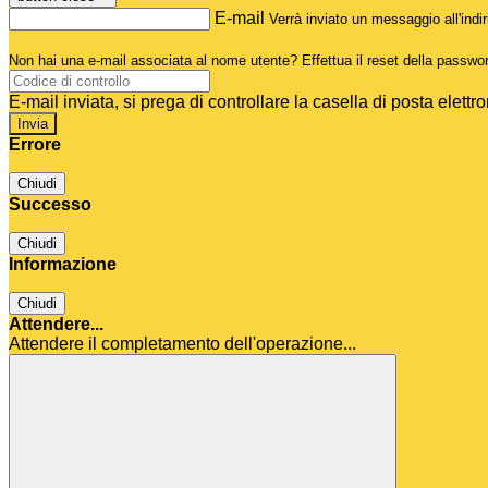
E-mail
Verrà inviato un messaggio all'indir
Non hai una e-mail associata al nome utente? Effettua il reset della passwo
E-mail inviata, si prega di controllare la casella di posta elettro
Errore
Chiudi
Successo
Chiudi
Informazione
Chiudi
Attendere...
Attendere il completamento dell'operazione...