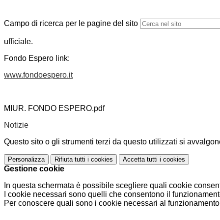
Campo di ricerca per le pagine del sito
ufficiale.
Fondo Espero link:
www.fondoespero.it
MIUR. FONDO ESPERO.pdf
Notizie
Questo sito o gli strumenti terzi da questo utilizzati si avvalgon
Personalizza
Rifiuta tutti
i cookies
Accetta tutti
i cookies
Gestione cookie
In questa schermata è possibile scegliere quali cookie consent
I cookie necessari sono quelli che consentono il funzionamento 
Per conoscere quali sono i cookie necessari al funzionamento 