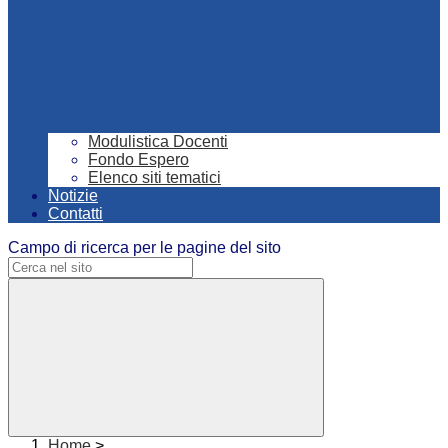
Modulistica Docenti
Fondo Espero
Elenco siti tematici
Notizie
Contatti
Campo di ricerca per le pagine del sito
Home
>