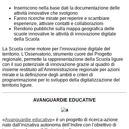
Inseriscono nella base dati la documentazione delle
attività innovative che svolgono
Fanno ricerche mirate per reperire e scambiare
esperienze, attivare contatti e collaborazioni
Rendono pubbliche sulla mappa geografica delle
scuole innovative le attività di innovazione digitale
della Scuola
La Scuola come motore per l'innovazione digitale del
territorio. L'Osservatorio, strumento cuore del Progetto
regionale, permette la rappresentazione della Scuola ligure
con il suo potenziale di innovazione grazie al quadro di
insieme restituito all'Amministrazione regionale per azioni
mirate e la definizione degli ambiti e criteri di
programmazione per lo sviluppo della digitalizzazione del
territorio ligure.
AVANGUARDIE EDUCATIVE
«
Avanguardie educative
» è un progetto di ricerca-azione
nato dall’iniziativa autonoma dell’Indire con l’obiettivo di