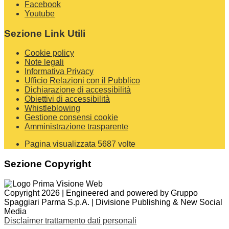
Facebook
Youtube
Sezione Link Utili
Cookie policy
Note legali
Informativa Privacy
Ufficio Relazioni con il Pubblico
Dichiarazione di accessibilità
Obiettivi di accessibilità
Whistleblowing
Gestione consensi cookie
Amministrazione trasparente
Pagina visualizzata
5687
volte
Sezione Copyright
Copyright 2026 | Engineered and powered by Gruppo
Spaggiari Parma S.p.A. | Divisione Publishing & New Social
Media
Disclaimer trattamento dati personali