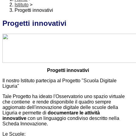
Istituto
>
Progetti innovativi
Progetti innovativi
Progetti innovativi
Il nostro Istituto partecipa al Progetto "Scuola Digitale
Liguria"
Tale Progetto ha ideato l'Osservatorio uno spazio virtuale
che contiene e rende disponibile il quadro sempre
aggiornato dell'innovazione digitale delle scuole della
Liguria e permette di
documentare le attività
innovative
con un linguaggio condiviso descritto nella
Scheda Innovazione.
Le Scuole: