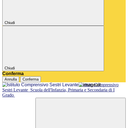
Chiudi
Chiudi
Conferma
Annulla
Conferma
Istituto Comprensivo
Sestri Levante
Scuola dell'Infanzia, Primaria e Secondaria di I
Grado