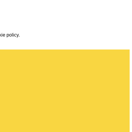
ie policy.