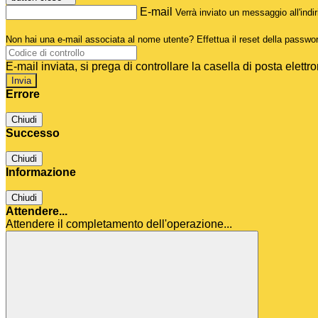
E-mail
Verrà inviato un messaggio all'indir
Non hai una e-mail associata al nome utente? Effettua il reset della passwo
E-mail inviata, si prega di controllare la casella di posta elettro
Errore
Chiudi
Successo
Chiudi
Informazione
Chiudi
Attendere...
Attendere il completamento dell'operazione...