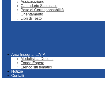
Assicurazione
Calendario Scolastico
Patto di Corresponsabilità
Orientamento
Libri di Testo
Area Insegnanti/ATA
Modulistica Docenti
Fondo Espero
Elenco siti tematici
Notizie
Contatti