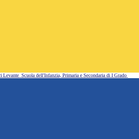
ri Levante
Scuola dell'Infanzia, Primaria e Secondaria di I Grado