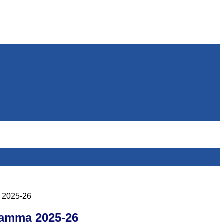
 2025-26
amma 2025-26