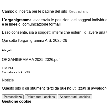
Campo di ricerca per le pagine del sito
L’organigramma
evidenzia le posizioni dei soggetti individuali
e le linee di comunicazione formali.
Esso consente, sia a soggetti interni che esterni, di avere una
Qui sotto l'organigramma A.S. 2025-26
Allegati
ORGANIGRAMMA 2025-2026.pdf
File PDF
Contatore click: 230
Notizie
Questo sito o gli strumenti terzi da questo utilizzati si avvalgon
Personalizza
Rifiuta tutti
i cookies
Accetta tutti
i cookies
Gestione cookie