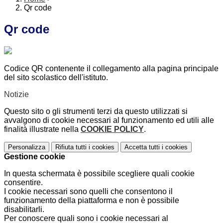
Qr code
Qr code
Codice QR contenente il collegamento alla pagina principale
del sito scolastico dell'istituto.
Notizie
Questo sito o gli strumenti terzi da questo utilizzati si
avvalgono di cookie necessari al funzionamento ed utili alle
finalità illustrate nella
COOKIE POLICY
.
Personalizza
Rifiuta tutti
i cookies
Accetta tutti
i cookies
Gestione cookie
In questa schermata è possibile scegliere quali cookie
consentire.
I cookie necessari sono quelli che consentono il
funzionamento della piattaforma e non è possibile
disabilitarli.
Per conoscere quali sono i cookie necessari al