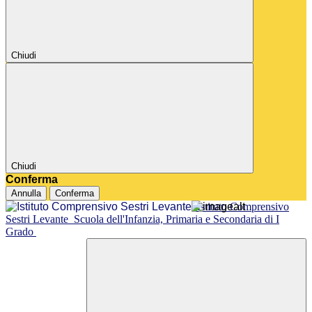
Chiudi
Chiudi
Conferma
Annulla
Conferma
Istituto Comprensivo
Sestri Levante
Scuola dell'Infanzia, Primaria e Secondaria di I
Grado