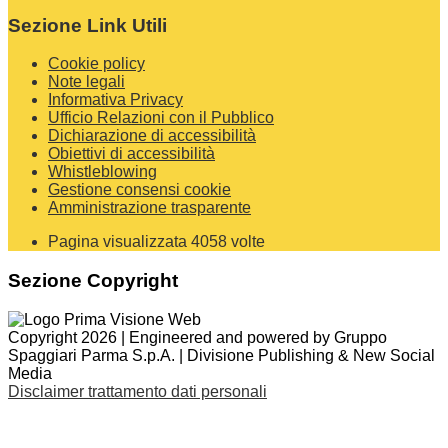
Sezione Link Utili
Cookie policy
Note legali
Informativa Privacy
Ufficio Relazioni con il Pubblico
Dichiarazione di accessibilità
Obiettivi di accessibilità
Whistleblowing
Gestione consensi cookie
Amministrazione trasparente
Pagina visualizzata
4058
volte
Sezione Copyright
Copyright 2026 | Engineered and powered by Gruppo
Spaggiari Parma S.p.A. | Divisione Publishing & New Social
Media
Disclaimer trattamento dati personali