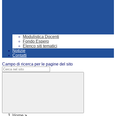
Modulistica Docenti
Fondo Espero
Elenco siti tematici
Notizie
Contatti
Campo di ricerca per le pagine del sito
Home
>