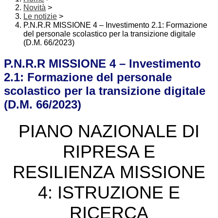
Novità
>
Le notizie
>
P.N.R.R MISSIONE 4 – Investimento 2.1: Formazione
del personale scolastico per la transizione digitale
(D.M. 66/2023)
P.N.R.R MISSIONE 4 – Investimento
2.1: Formazione del personale
scolastico per la transizione digitale
(D.M. 66/2023)
PIANO NAZIONALE DI
RIPRESA E
RESILIENZA MISSIONE
4: ISTRUZIONE E
RICERCA