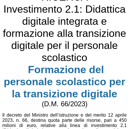
Investimento 2.1: Didattica
digitale integrata e
formazione alla transizione
digitale per il personale
scolastico
Formazione del
personale scolastico per
la transizione digitale
(D.M. 66/2023)
Il decreto del Ministro dell’istruzione e del merito 12 aprile
2023, n. 66, destina quota parte delle risorse, pari a 450
milioni di euro, relative alla linea di investimento 2.1