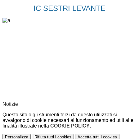
IC SESTRI LEVANTE
Notizie
Questo sito o gli strumenti terzi da questo utilizzati si
avvalgono di cookie necessari al funzionamento ed utili alle
finalità illustrate nella
COOKIE POLICY
.
Personalizza
Rifiuta tutti
i cookies
Accetta tutti
i cookies