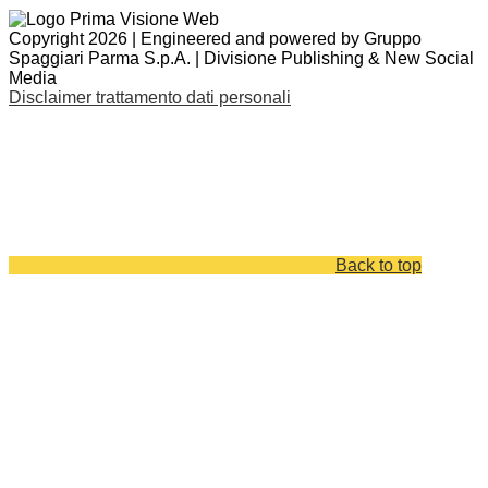
Copyright 2026 | Engineered and powered by Gruppo
Spaggiari Parma S.p.A. | Divisione Publishing & New Social
Media
Disclaimer trattamento dati personali
Back to top