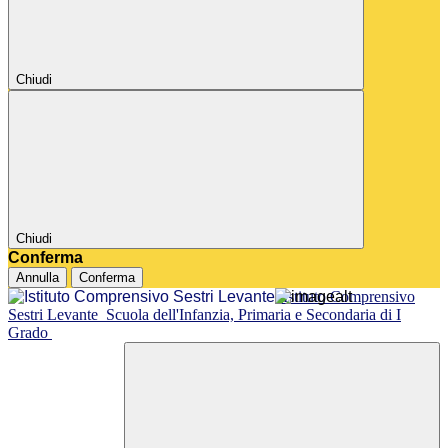
Chiudi
Chiudi
Conferma
Annulla
Conferma
Istituto Comprensivo
Sestri Levante
Scuola dell'Infanzia, Primaria e Secondaria di I
Grado