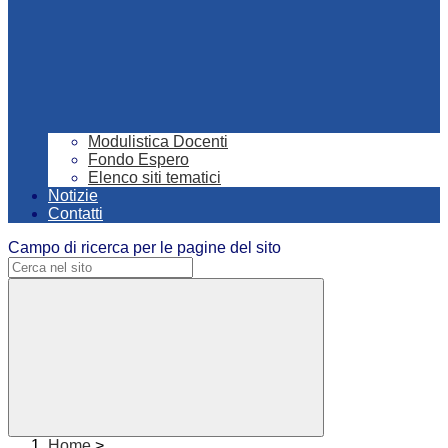
Modulistica Docenti
Fondo Espero
Elenco siti tematici
Notizie
Contatti
Campo di ricerca per le pagine del sito
Home
>