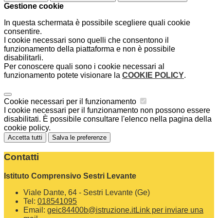
Gestione cookie
In questa schermata è possibile scegliere quali cookie
consentire.
I cookie necessari sono quelli che consentono il
funzionamento della piattaforma e non è possibile
disabilitarli.
Per conoscere quali sono i cookie necessari al
funzionamento potete visionare la
COOKIE POLICY
.
Cookie necessari per il funzionamento
I cookie necessari per il funzionamento non possono essere
disabilitati. È possibile consultare l'elenco nella pagina della
cookie policy.
Accetta tutti
Salva le preferenze
Contatti
Istituto Comprensivo Sestri Levante
Viale Dante, 64 - Sestri Levante (Ge)
Tel:
018541095
Email:
geic84400b@istruzione.it
Link per inviare una