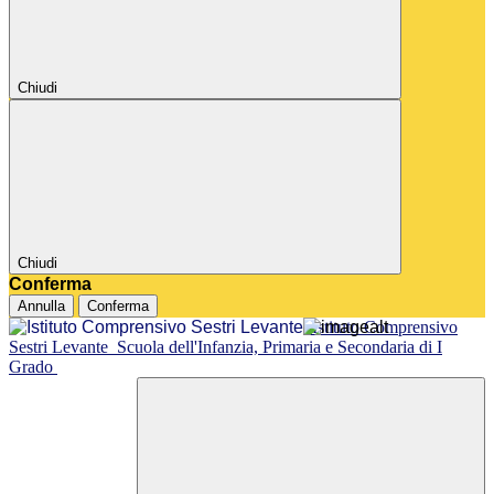
Chiudi
Chiudi
Conferma
Annulla
Conferma
Istituto Comprensivo
Sestri Levante
Scuola dell'Infanzia, Primaria e Secondaria di I
Grado