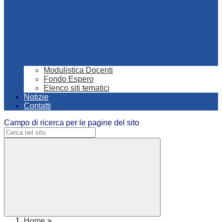
Modulistica Docenti
Fondo Espero
Elenco siti tematici
Notizie
Contatti
Campo di ricerca per le pagine del sito
Home
>