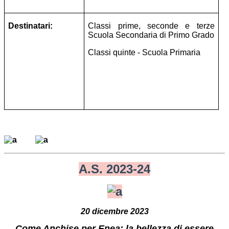
Destinatari:
Classi prime, seconde e terze
Scuola Secondaria di Primo Grado
Classi quinte - Scuola Primaria
A.S. 2023-24
20 dicembre 2023
Come Anchise per Enea: la bellezza di essere