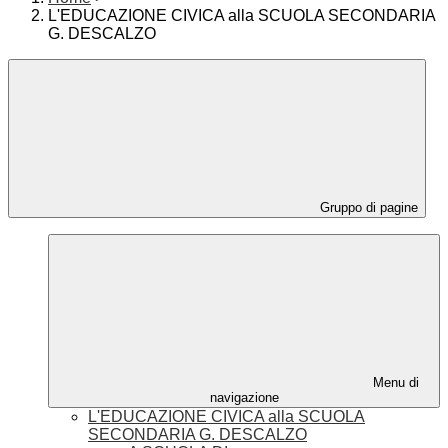
L'EDUCAZIONE CIVICA alla SCUOLA SECONDARIA
G. DESCALZO
Gruppo di pagine
Menu di
navigazione
L'EDUCAZIONE CIVICA alla SCUOLA
SECONDARIA G. DESCALZO