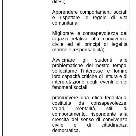
difesi;
Apprendere comportamenti sociali
e rispettare le regole di vita
comunitaria;
Migliorare la consapevolezza dei
ragazzi relativa alla convivenza
civile ed ai principi di legalità
(norme e responsabilità);
Avvicinare gli studenti alle
problematiche del nostro tempo,
sollecitarne l'interesse e fornire
loro capacità critiche di lettura e di
interpretazione degli eventi e dei
fenomeni sociali;
promuovere una etica legalitario,
costituita da consapevolezze,
valori, mentalità, stili di
comportamento, rispondente alla
crescita del senso di convivenza
civile e di cittadinanza
democratica.