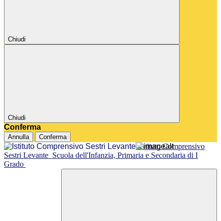
Chiudi
Chiudi
Conferma
Annulla
Conferma
Istituto Comprensivo
Sestri Levante
Scuola dell'Infanzia, Primaria e Secondaria di I
Grado