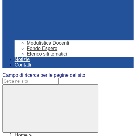
Modulistica Docenti
Fondo Espero
Elenco siti tematici
Notizie
Contatti
Campo di ricerca per le pagine del sito
Home
>