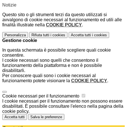
Notizie
Questo sito o gli strumenti terzi da questo utilizzati si
avvalgono di cookie necessari al funzionamento ed utili alle
finalità illustrate nella
COOKIE POLICY
.
Personalizza
Rifiuta tutti
i cookies
Accetta tutti
i cookies
Gestione cookie
In questa schermata è possibile scegliere quali cookie
consentire.
I cookie necessari sono quelli che consentono il
funzionamento della piattaforma e non è possibile
disabilitarli.
Per conoscere quali sono i cookie necessari al
funzionamento potete visionare la
COOKIE POLICY
.
Cookie necessari per il funzionamento
I cookie necessari per il funzionamento non possono essere
disabilitati. È possibile consultare l'elenco nella pagina della
cookie policy.
Accetta tutti
Salva le preferenze