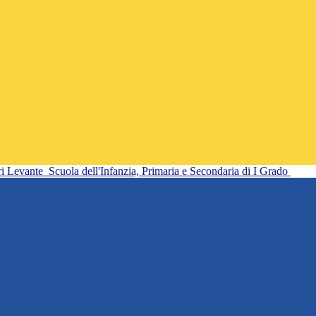
ri Levante
Scuola dell'Infanzia, Primaria e Secondaria di I Grado