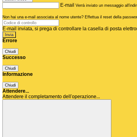
E-mail
Verrà inviato un messaggio all'indir
Non hai una e-mail associata al nome utente? Effettua il reset della passwo
E-mail inviata, si prega di controllare la casella di posta elettro
Errore
Chiudi
Successo
Chiudi
Informazione
Chiudi
Attendere...
Attendere il completamento dell'operazione...