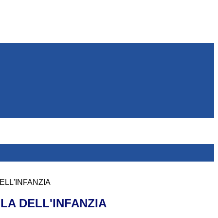
ELL'INFANZIA
LA DELL'INFANZIA