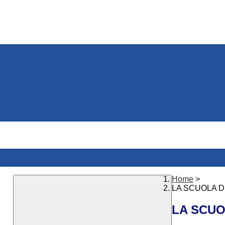
Home
>
LA SCUOLA D
LA SCUO