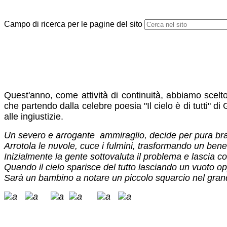
Campo di ricerca per le pagine del sito
Quest'anno, come attività di continuità, abbiamo scelto
che partendo dalla celebre poesia "Il cielo è di tutti" di
alle ingiustizie.
Un severo e arrogante ammiraglio, decide per pura brama
Arrotola le nuvole, cuce i fulmini, trasformando un bene
Inizialmente la gente sottovaluta il problema e lascia co
Quando il cielo sparisce del tutto lasciando un vuoto op
Sarà un bambino a notare un piccolo squarcio nel grande fog