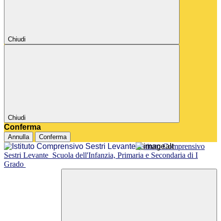
Chiudi
Chiudi
Conferma
Annulla
Conferma
Istituto Comprensivo
Sestri Levante
Scuola dell'Infanzia, Primaria e Secondaria di I
Grado