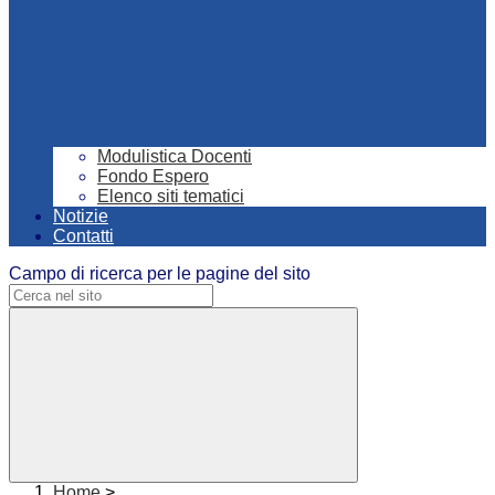
Modulistica Docenti
Fondo Espero
Elenco siti tematici
Notizie
Contatti
Campo di ricerca per le pagine del sito
Home
>