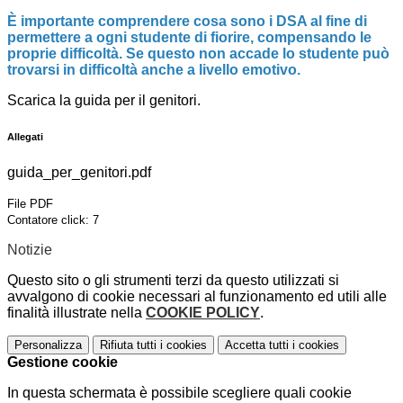
È importante comprendere cosa sono i DSA al fine di
permettere a ogni studente di fiorire, compensando le
proprie difficoltà. Se questo non accade lo studente può
trovarsi in difficoltà anche a livello emotivo.
Scarica la guida per il genitori.
Allegati
guida_per_genitori.pdf
File PDF
Contatore click: 7
Notizie
Questo sito o gli strumenti terzi da questo utilizzati si
avvalgono di cookie necessari al funzionamento ed utili alle
finalità illustrate nella
COOKIE POLICY
.
Personalizza
Rifiuta tutti
i cookies
Accetta tutti
i cookies
Gestione cookie
In questa schermata è possibile scegliere quali cookie