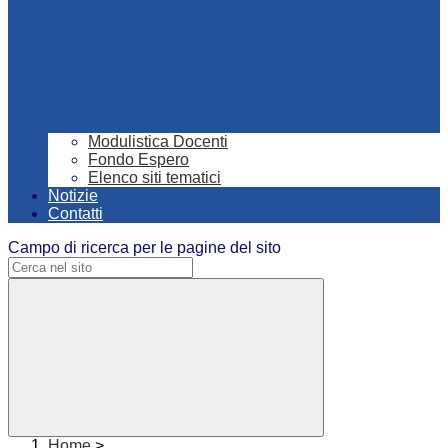
Modulistica Docenti
Fondo Espero
Elenco siti tematici
Notizie
Contatti
Campo di ricerca per le pagine del sito
Home
>