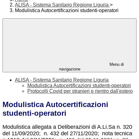
ALISA - Sistema Sanitario Regione Liguria
>
Modulistica Autocertificazioni studenti-operatori
Menu di
navigazione
ALISA - Sistema Sanitario Regione Liguria
Modulistica Autocertificazioni studenti-operatori
Protocolli Covid per stranieri e rientro dall'estero
Modulistica Autocertificazioni
studenti-operatori
Modulistica allegata a Deliberazioni di A.Li.Sa n. 320
del 11/09/2020; n. 432 del 27/11/2020; nota tecnica