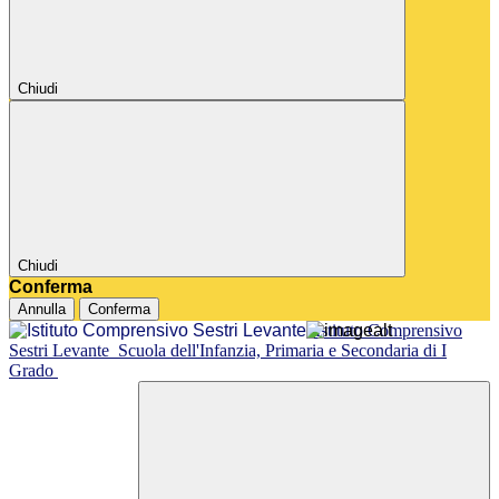
Chiudi
Chiudi
Conferma
Annulla
Conferma
Istituto Comprensivo
Sestri Levante
Scuola dell'Infanzia, Primaria e Secondaria di I
Grado