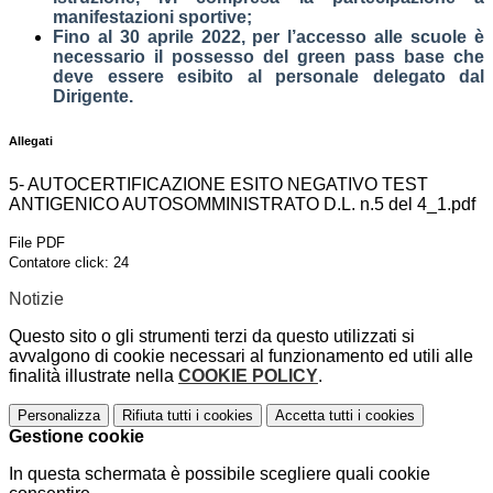
manifestazioni sportive;
Fino al 30 aprile 2022, per l’accesso alle scuole è
necessario il possesso del green pass base che
deve essere esibito al personale delegato dal
Dirigente.
Allegati
5- AUTOCERTIFICAZIONE ESITO NEGATIVO TEST
ANTIGENICO AUTOSOMMINISTRATO D.L. n.5 del 4_1.pdf
File PDF
Contatore click: 24
Notizie
Questo sito o gli strumenti terzi da questo utilizzati si
avvalgono di cookie necessari al funzionamento ed utili alle
finalità illustrate nella
COOKIE POLICY
.
Personalizza
Rifiuta tutti
i cookies
Accetta tutti
i cookies
Gestione cookie
In questa schermata è possibile scegliere quali cookie