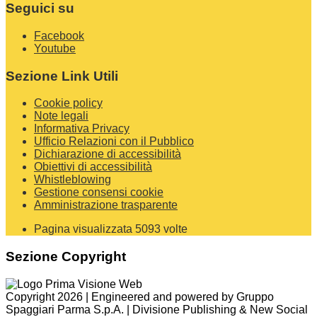
Seguici su
Facebook
Youtube
Sezione Link Utili
Cookie policy
Note legali
Informativa Privacy
Ufficio Relazioni con il Pubblico
Dichiarazione di accessibilità
Obiettivi di accessibilità
Whistleblowing
Gestione consensi cookie
Amministrazione trasparente
Pagina visualizzata
5093
volte
Sezione Copyright
Copyright 2026 | Engineered and powered by Gruppo
Spaggiari Parma S.p.A. | Divisione Publishing & New Social