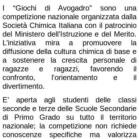
I “Giochi di Avogadro” sono una
competizione nazionale organizzata dalla
Società Chimica Italiana con il patrocinio
del Ministero dell’Istruzione e del Merito.
L’iniziativa mira a promuovere la
diffusione della cultura chimica di base e
a sostenere la crescita personale di
ragazze e ragazzi, favorendo il
confronto, l'orientamento e il
divertimento.
E’ aperta agli studenti delle classi
seconde e terze delle Scuole Secondarie
di Primo Grado su tutto il territorio
nazionale; la competizione non richiede
conoscenze specifiche ma valorizza