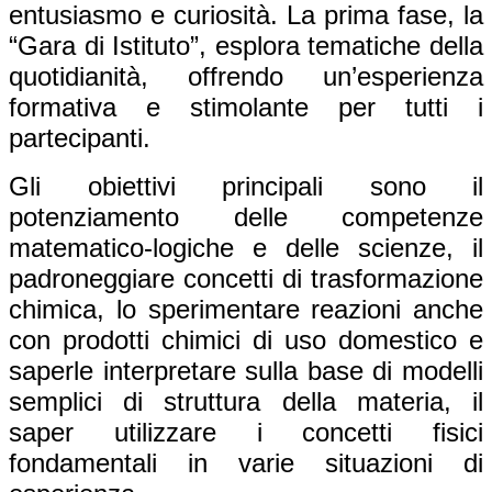
entusiasmo e curiosità. La prima fase, la
“Gara di Istituto”, esplora tematiche della
quotidianità, offrendo un’esperienza
formativa e stimolante per tutti i
partecipanti.
Gli obiettivi principali sono il
potenziamento delle competenze
matematico-logiche e delle scienze, il
padroneggiare concetti di trasformazione
chimica, lo sperimentare reazioni anche
con prodotti chimici di uso domestico e
saperle interpretare sulla base di modelli
semplici di struttura della materia, il
saper utilizzare i concetti fisici
fondamentali in varie situazioni di