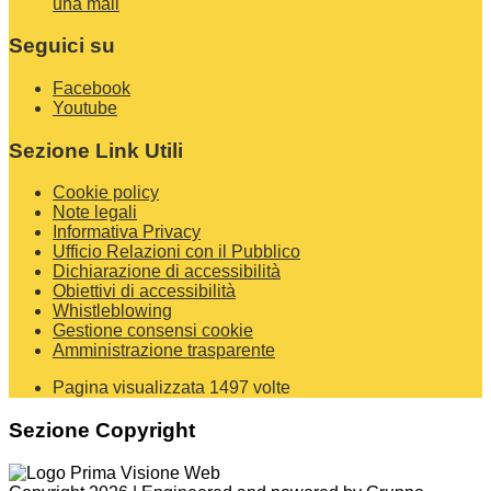
una mail
Seguici su
Facebook
Youtube
Sezione Link Utili
Cookie policy
Note legali
Informativa Privacy
Ufficio Relazioni con il Pubblico
Dichiarazione di accessibilità
Obiettivi di accessibilità
Whistleblowing
Gestione consensi cookie
Amministrazione trasparente
Pagina visualizzata
1497
volte
Sezione Copyright