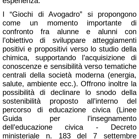
esperienza.
I “Giochi di Avogadro” si propongono
come un momento importante di
confronto fra alunne e alunni con
l’obiettivo di sviluppare atteggiamenti
positivi e propositivi verso lo studio della
chimica, supportando l’acquisizione di
conoscenze e sensibilità verso tematiche
centrali della società moderna (energia,
salute, ambiente ecc.). Offrono inoltre la
possibilità di declinare lo snodo della
sostenibilità proposto all’interno del
percorso di educazione civica (Linee
Guida per l’insegnamento
dell’educazione civica -
Decreto
ministeriale n. 183 del 7 settembre