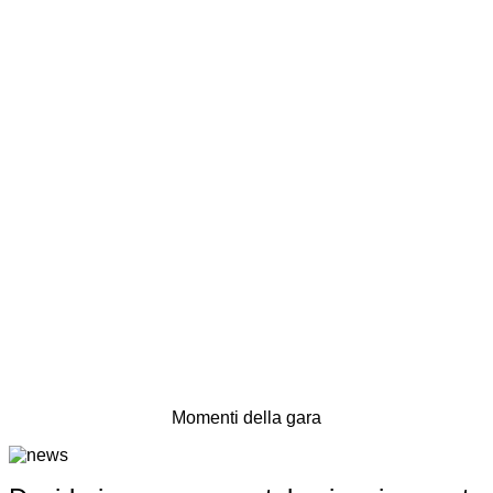
Momenti della gara