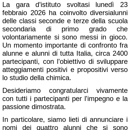
La gara d’istituto svoltasi lunedì 23
febbraio 2026 ha coinvolto diversialunni
delle classi seconde e terze della scuola
secondaria di primo grado che
volontariamente si sono messi in gioco.
Un momento importante di confronto fra
alunne e alunni di tutta Italia, circa 2400
partecipanti, con l’obiettivo di sviluppare
atteggiamenti positivi e propositivi verso
lo studio della chimica.
Desideriamo congratularci vivamente
con tutti i partecipanti per l'impegno e la
passione dimostrata.
In particolare, siamo lieti di annunciare i
nomi dei quattro alunni che si sono