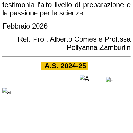
testimonia l'alto livello di preparazione e
la passione per le scienze.
Febbraio 2026
Ref. Prof. Alberto Comes e Prof.ssa
Pollyanna Zamburlin
A.S. 2024-25