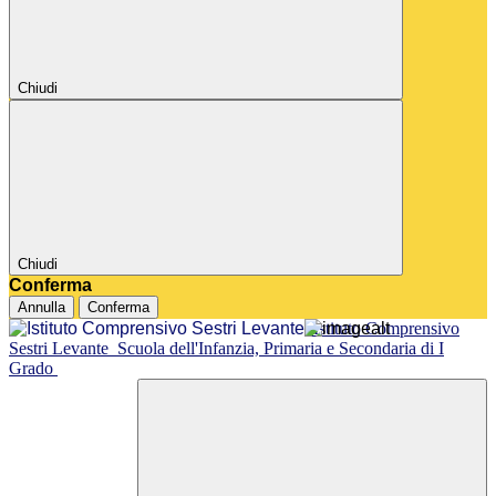
Chiudi
Chiudi
Conferma
Annulla
Conferma
Istituto Comprensivo
Sestri Levante
Scuola dell'Infanzia, Primaria e Secondaria di I
Grado