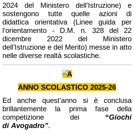
2024
del Ministero dell’Istruzione) e
sostengono tutte quelle azioni di
didattica orientativa (Linee guida per
l’orientamento - D.M. n. 328 del 22
dicembre 2022 del Ministero
dell’Istruzione e del Merito) messe in atto
nelle diverse realtà scolastiche.
ANNO SCOLASTICO 2025-26
Ed anche quest’anno si è conclusa
brillantemente la prima fase della
competizione dei
“
Giochi
di Avogadro”
.