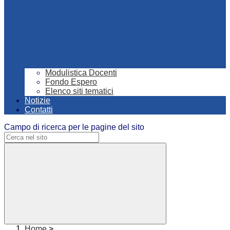
Modulistica Docenti
Fondo Espero
Elenco siti tematici
Notizie
Contatti
Campo di ricerca per le pagine del sito
Home
>