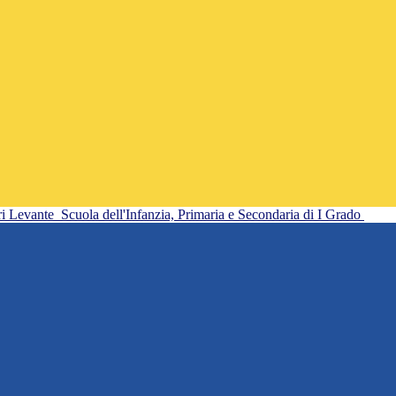
ri Levante
Scuola dell'Infanzia, Primaria e Secondaria di I Grado