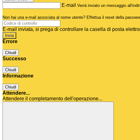
E-mail
Verrà inviato un messaggio all'indir
Non hai una e-mail associata al nome utente? Effettua il reset della passwo
E-mail inviata, si prega di controllare la casella di posta elettro
Errore
Chiudi
Successo
Chiudi
Informazione
Chiudi
Attendere...
Attendere il completamento dell'operazione...