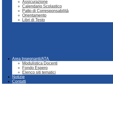
Assicurazione
Calendario Scolastico
Patto di Corresponsabilità
Orientamento
Libri di Testo
Area Insegnanti/ATA
Modulistica Docenti
Fondo Espero
Elenco siti tematici
Notizie
Contatti