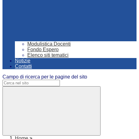
Modulistica Docenti
Fondo Espero
Elenco siti tematici
Notizie
Contatti
Campo di ricerca per le pagine del sito
Home
>