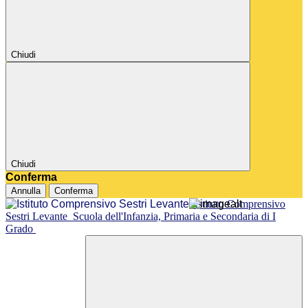
Chiudi
Chiudi
Conferma
Annulla
Conferma
Istituto Comprensivo
Sestri Levante
Scuola dell'Infanzia, Primaria e Secondaria di I
Grado