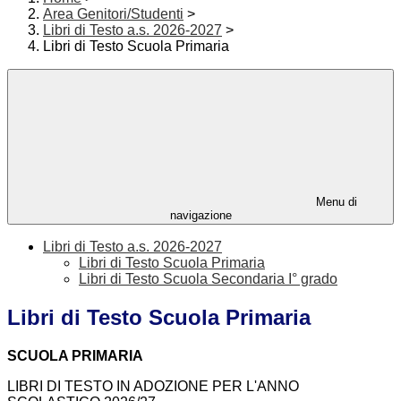
Area Genitori/Studenti
>
Libri di Testo a.s. 2026-2027
>
Libri di Testo Scuola Primaria
Menu di
navigazione
Libri di Testo a.s. 2026-2027
Libri di Testo Scuola Primaria
Libri di Testo Scuola Secondaria I° grado
Libri di Testo Scuola Primaria
SCUOLA PRIMARIA
LIBRI DI TESTO IN ADOZIONE PER L'ANNO