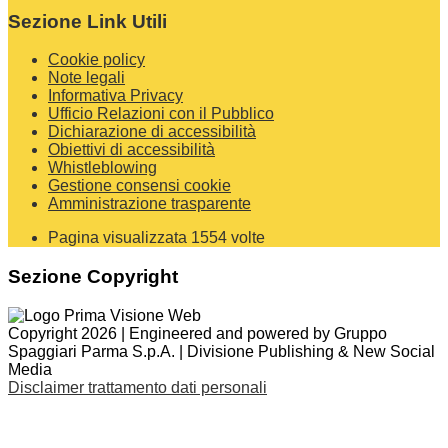
Sezione Link Utili
Cookie policy
Note legali
Informativa Privacy
Ufficio Relazioni con il Pubblico
Dichiarazione di accessibilità
Obiettivi di accessibilità
Whistleblowing
Gestione consensi cookie
Amministrazione trasparente
Pagina visualizzata
1554
volte
Sezione Copyright
Copyright 2026 | Engineered and powered by Gruppo
Spaggiari Parma S.p.A. | Divisione Publishing & New Social
Media
Disclaimer trattamento dati personali