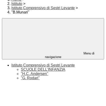
Istituto
>
Istituto Comprensivo di Sestri Levante
>
"B.Munari"
Menu di
navigazione
Istituto Comprensivo di Sestri Levante
SCUOLE DELL'INFANZIA
"H.C. Andersen"
"G. Rodari"