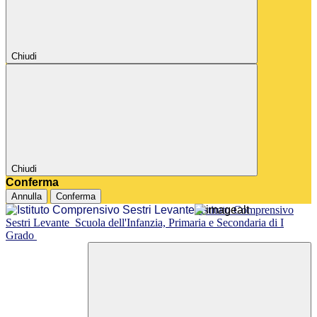
Chiudi
Chiudi
Conferma
Annulla
Conferma
Istituto Comprensivo
Sestri Levante
Scuola dell'Infanzia, Primaria e Secondaria di I
Grado