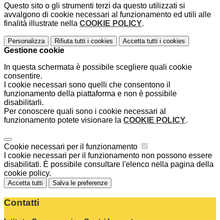
Questo sito o gli strumenti terzi da questo utilizzati si
avvalgono di cookie necessari al funzionamento ed utili alle
finalità illustrate nella
COOKIE POLICY
.
Personalizza
Rifiuta tutti
i cookies
Accetta tutti
i cookies
Gestione cookie
In questa schermata è possibile scegliere quali cookie
consentire.
I cookie necessari sono quelli che consentono il
funzionamento della piattaforma e non è possibile
disabilitarli.
Per conoscere quali sono i cookie necessari al
funzionamento potete visionare la
COOKIE POLICY
.
Cookie necessari per il funzionamento
I cookie necessari per il funzionamento non possono essere
disabilitati. È possibile consultare l'elenco nella pagina della
cookie policy.
Accetta tutti
Salva le preferenze
Contatti