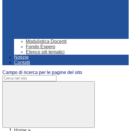
Modulistica Docenti
Fondo Espero
Elenco siti tematici
Notizie
Contatti
Campo di ricerca per le pagine del sito
Home
>