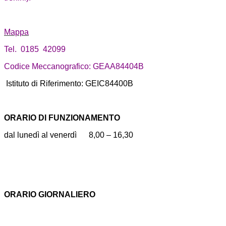
Mappa
Tel. 0185 42099
Codice Meccanografico: GEAA84404B
Istituto di Riferimento: GEIC84400B
ORARIO DI FUNZIONAMENTO
dal lunedì al venerdì 8,00 – 16,30
ORARIO GIORNALIERO