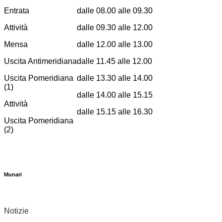
Entrata
dalle 08.00 alle 09.30
Attività
dalle 09.30 alle 12.00
Mensa
dalle 12.00 alle 13.00
Uscita Antimeridiana
dalle 11.45 alle 12.00
Uscita Pomeridiana
dalle 13.30 alle 14.00
(1)
dalle 14.00 alle 15.15
Attività
dalle 15.15 alle 16.30
Uscita Pomeridiana
(2)
Munari
Notizie