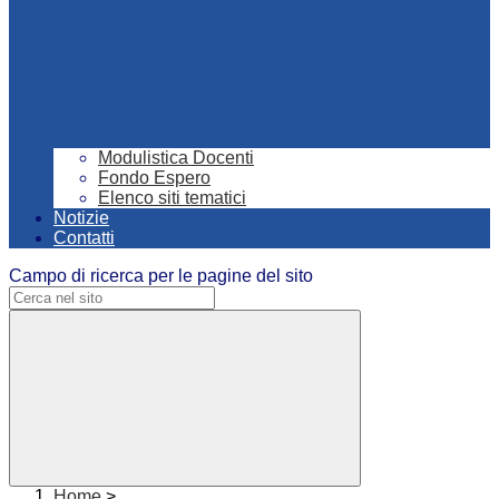
Modulistica Docenti
Fondo Espero
Elenco siti tematici
Notizie
Contatti
Campo di ricerca per le pagine del sito
Home
>