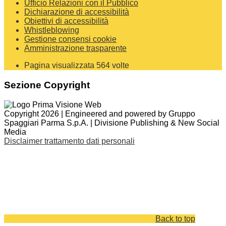
Ufficio Relazioni con il Pubblico
Dichiarazione di accessibilità
Obiettivi di accessibilità
Whistleblowing
Gestione consensi cookie
Amministrazione trasparente
Pagina visualizzata
564
volte
Sezione Copyright
Copyright 2026 | Engineered and powered by Gruppo
Spaggiari Parma S.p.A. | Divisione Publishing & New Social
Media
Disclaimer trattamento dati personali
Back to top