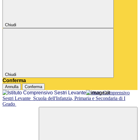
Chiudi
Chiudi
Conferma
Annulla
Conferma
Istituto Comprensivo
Sestri Levante
Scuola dell'Infanzia, Primaria e Secondaria di I
Grado