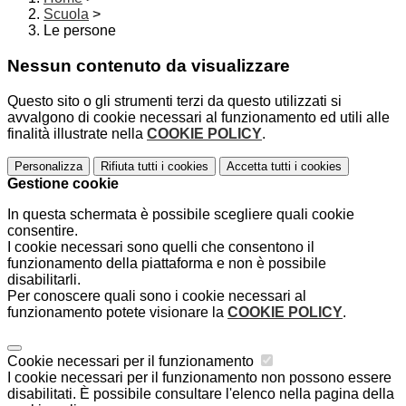
Scuola
>
Le persone
Nessun contenuto da visualizzare
Questo sito o gli strumenti terzi da questo utilizzati si
avvalgono di cookie necessari al funzionamento ed utili alle
finalità illustrate nella
COOKIE POLICY
.
Personalizza
Rifiuta tutti
i cookies
Accetta tutti
i cookies
Gestione cookie
In questa schermata è possibile scegliere quali cookie
consentire.
I cookie necessari sono quelli che consentono il
funzionamento della piattaforma e non è possibile
disabilitarli.
Per conoscere quali sono i cookie necessari al
funzionamento potete visionare la
COOKIE POLICY
.
Cookie necessari per il funzionamento
I cookie necessari per il funzionamento non possono essere
disabilitati. È possibile consultare l'elenco nella pagina della