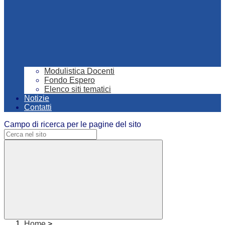
Modulistica Docenti
Fondo Espero
Elenco siti tematici
Notizie
Contatti
Campo di ricerca per le pagine del sito
Home
>