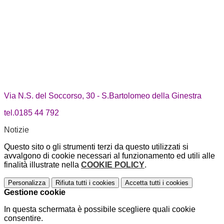
Via N.S. del Soccorso, 30 - S.Bartolomeo della Ginestra
tel.0185 44 792
Notizie
Questo sito o gli strumenti terzi da questo utilizzati si
avvalgono di cookie necessari al funzionamento ed utili alle
finalità illustrate nella
COOKIE POLICY
.
Personalizza
Rifiuta tutti
i cookies
Accetta tutti
i cookies
Gestione cookie
In questa schermata è possibile scegliere quali cookie
consentire.