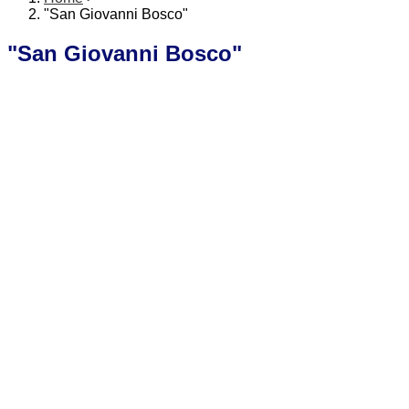
"San Giovanni Bosco"
"San Giovanni Bosco"