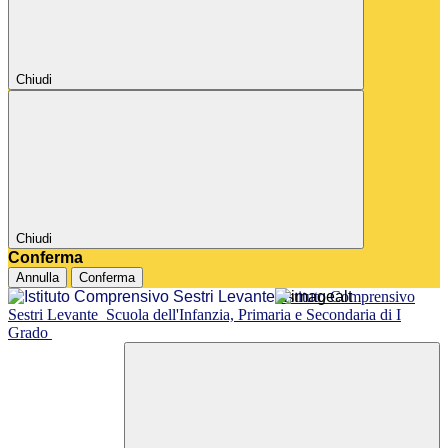
Chiudi
Chiudi
Conferma
Annulla
Conferma
Istituto Comprensivo
Sestri Levante
Scuola dell'Infanzia, Primaria e Secondaria di I
Grado