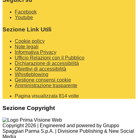
Facebook
Youtube
Sezione Link Utili
Cookie policy
Note legali
Informativa Privacy
Ufficio Relazioni con il Pubblico
Dichiarazione di accessibilità
Obiettivi di accessibilità
Whistleblowing
Gestione consensi cookie
Amministrazione trasparente
Pagina visualizzata
814
volte
Sezione Copyright
Copyright 2026 | Engineered and powered by Gruppo
Spaggiari Parma S.p.A. | Divisione Publishing & New Social
Media