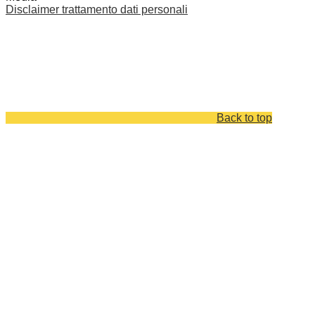
Disclaimer trattamento dati personali
Back to top