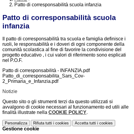
Patto di corresponsabilità scuola infanzia
Patto di corresponsabilità scuola
infanzia
Il patto di corresponsabilità tra scuola e famiglia definisce i
ruoli, le responsabilità e i doveri di ogni componente della
comunità scolastica al fine di favorire la condivisione del
progetto educativo , i cui valori di riferimento sono esplicati
nel P.O.F.
Patto di corresponsabilità - INFANZIA.pdf
Patto_di_corresponsabilita_Sars_Cov-
2_Primaria_e_Infanzia.pdf
Notizie
Questo sito o gli strumenti terzi da questo utilizzati si
avvalgono di cookie necessari al funzionamento ed utili alle
finalità illustrate nella
COOKIE POLICY
.
Personalizza
Rifiuta tutti
i cookies
Accetta tutti
i cookies
Gestione cookie