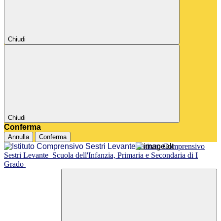
Chiudi
Chiudi
Conferma
Annulla
Conferma
Istituto Comprensivo
Sestri Levante
Scuola dell'Infanzia, Primaria e Secondaria di I
Grado