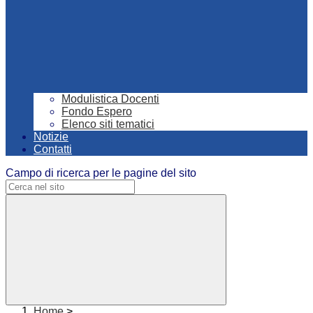
Modulistica Docenti
Fondo Espero
Elenco siti tematici
Notizie
Contatti
Campo di ricerca per le pagine del sito
Home
>