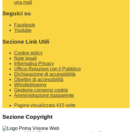
una mail
Seguici su
Facebook
Youtube
Sezione Link Utili
Cookie policy
Note legali
Informativa Privacy
Ufficio Relazioni con il Pubblico
Dichiarazione di accessibilità
Obiettivi di accessibilità
Whistleblowing
Gestione consensi cookie
Amministrazione trasparente
Pagina visualizzata
415
volte
Sezione Copyright