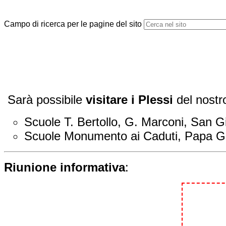
Campo di ricerca per le pagine del sito
Sarà possibile
visitare i Plessi
del nostr
Scuole T. Bertollo, G. Marconi, San 
Scuole Monumento ai Caduti, Papa Gi
Riunione informativa
: