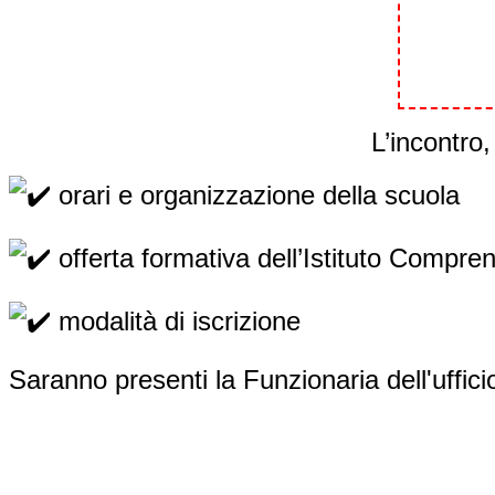
L’incontro,
orari e organizzazione della scuola
offerta formativa dell’Istituto Compre
modalità di iscrizione
Saranno presenti la Funzionaria dell'uffici