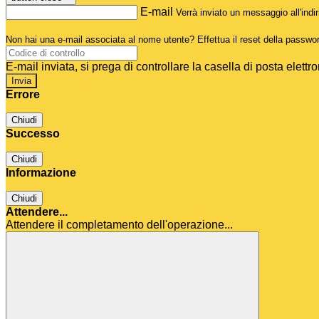
E-mail
Verrà inviato un messaggio all'indir
Non hai una e-mail associata al nome utente? Effettua il reset della passwo
E-mail inviata, si prega di controllare la casella di posta elettro
Errore
Chiudi
Successo
Chiudi
Informazione
Chiudi
Attendere...
Attendere il completamento dell'operazione...