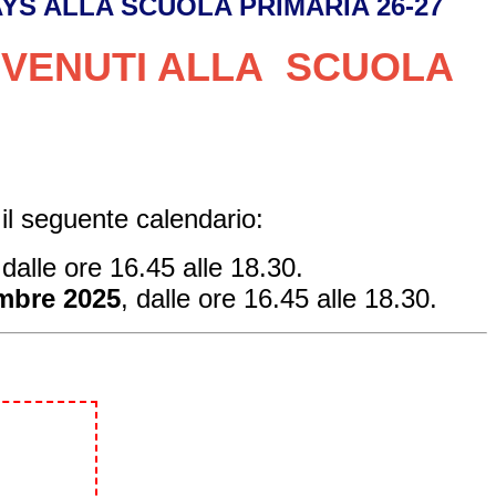
YS ALLA SCUOLA PRIMARIA 26-27
VENUTI ALLA SCUOLA
 il seguente calendario:
 dalle ore 16.45 alle 18.30.
mbre 2025
, dalle ore 16.45 alle 18.30.