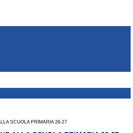
LLA SCUOLA PRIMARIA 26-27