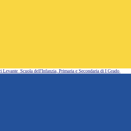
ri Levante
Scuola dell'Infanzia, Primaria e Secondaria di I Grado