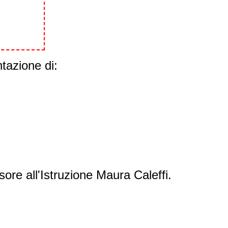
ntazione di:
sore all'Istruzione Maura Caleffi.