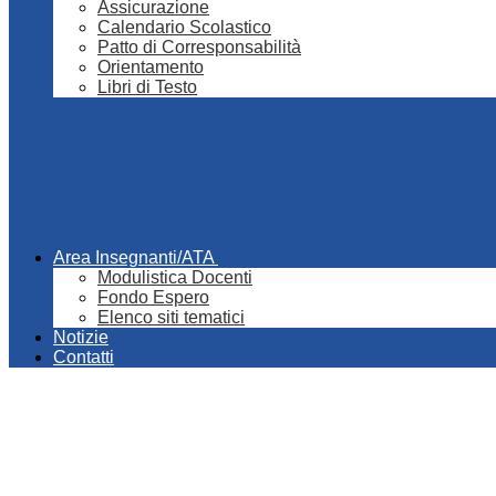
Assicurazione
Calendario Scolastico
Patto di Corresponsabilità
Orientamento
Libri di Testo
Area Insegnanti/ATA
Modulistica Docenti
Fondo Espero
Elenco siti tematici
Notizie
Contatti