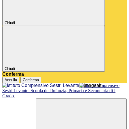
Chiudi
Chiudi
Conferma
Annulla
Conferma
Istituto Comprensivo
Sestri Levante
Scuola dell'Infanzia, Primaria e Secondaria di I
Grado