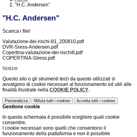
"H.C. Andersen"
"H.C. Andersen"
Scarica i file!
Valutazione-dei-rischi-81_200810.pdf
DVR-Sress-Andersen.pdf
Copertina-valutazione-dei-rischi8.pdf
COPERTINA-Stress.pdf
Notizie
Questo sito o gli strumenti terzi da questo utilizzati si
avvalgono di cookie necessari al funzionamento ed utili alle
finalità illustrate nella
COOKIE POLICY
.
Personalizza
Rifiuta tutti
i cookies
Accetta tutti
i cookies
Gestione cookie
In questa schermata è possibile scegliere quali cookie
consentire.
I cookie necessari sono quelli che consentono il
funzionamento della piattaforma e non è possibile