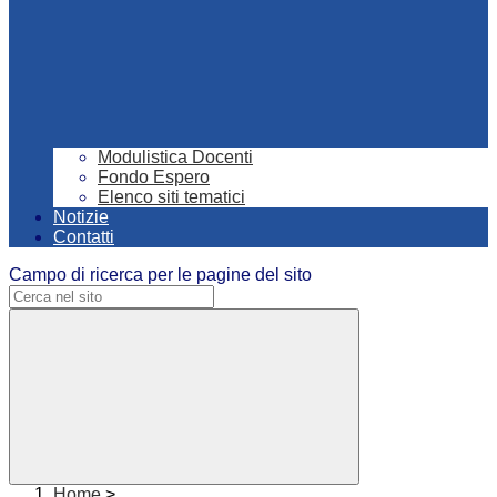
Modulistica Docenti
Fondo Espero
Elenco siti tematici
Notizie
Contatti
Campo di ricerca per le pagine del sito
Home
>