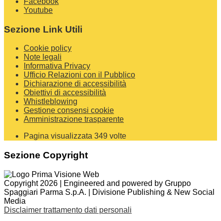
Facebook
Youtube
Sezione Link Utili
Cookie policy
Note legali
Informativa Privacy
Ufficio Relazioni con il Pubblico
Dichiarazione di accessibilità
Obiettivi di accessibilità
Whistleblowing
Gestione consensi cookie
Amministrazione trasparente
Pagina visualizzata
349
volte
Sezione Copyright
Copyright 2026 | Engineered and powered by Gruppo
Spaggiari Parma S.p.A. | Divisione Publishing & New Social
Media
Disclaimer trattamento dati personali