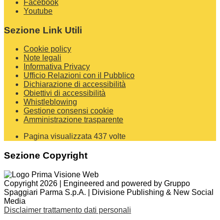
Facebook
Youtube
Sezione Link Utili
Cookie policy
Note legali
Informativa Privacy
Ufficio Relazioni con il Pubblico
Dichiarazione di accessibilità
Obiettivi di accessibilità
Whistleblowing
Gestione consensi cookie
Amministrazione trasparente
Pagina visualizzata
437
volte
Sezione Copyright
Copyright 2026 | Engineered and powered by Gruppo
Spaggiari Parma S.p.A. | Divisione Publishing & New Social
Media
Disclaimer trattamento dati personali