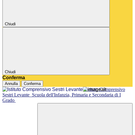
Chiudi
Chiudi
Conferma
Annulla
Conferma
Istituto Comprensivo
Sestri Levante
Scuola dell'Infanzia, Primaria e Secondaria di I
Grado