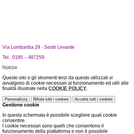
Via Lombardia 29 - Sestri Levante
Tel. 0185 – 487259
Notizie
Questo sito o gli strumenti terzi da questo utilizzati si
avvalgono di cookie necessari al funzionamento ed utili alle
finalità illustrate nella
COOKIE POLICY
.
Personalizza
Rifiuta tutti
i cookies
Accetta tutti
i cookies
Gestione cookie
In questa schermata è possibile scegliere quali cookie
consentire.
I cookie necessari sono quelli che consentono il
funzionamento della piattaforma e non è possibile