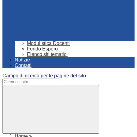
Modulistica Docenti
Fondo Espero
Elenco siti tematici
Notizie
Contatti
Campo di ricerca per le pagine del sito
Home
>