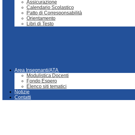
Assicurazione
Calendario Scolastico
Patto di Corresponsabilità
Orientamento
Libri di Testo
Area Insegnanti/ATA
Modulistica Docenti
Fondo Espero
Elenco siti tematici
Notizie
Contatti