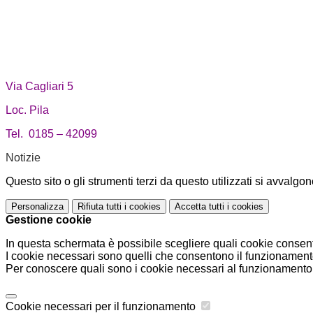
Via Cagliari 5
Loc. Pila
Tel. 0185 – 42099
Notizie
Questo sito o gli strumenti terzi da questo utilizzati si avvalgon
Personalizza
Rifiuta tutti
i cookies
Accetta tutti
i cookies
Gestione cookie
In questa schermata è possibile scegliere quali cookie consent
I cookie necessari sono quelli che consentono il funzionamento 
Per conoscere quali sono i cookie necessari al funzionamento 
Cookie necessari per il funzionamento