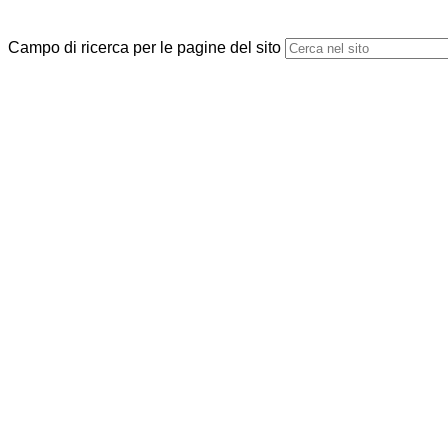
Campo di ricerca per le pagine del sito