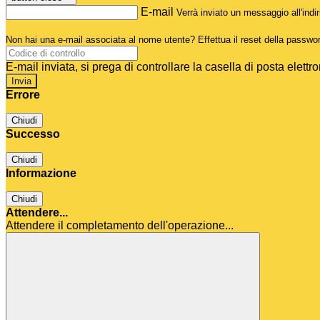
E-mail
Verrà inviato un messaggio all'indir
Non hai una e-mail associata al nome utente? Effettua il reset della passwo
E-mail inviata, si prega di controllare la casella di posta elettro
Errore
Chiudi
Successo
Chiudi
Informazione
Chiudi
Attendere...
Attendere il completamento dell'operazione...