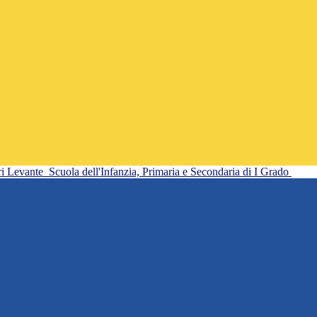
ri Levante
Scuola dell'Infanzia, Primaria e Secondaria di I Grado