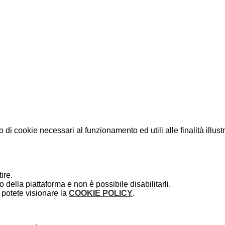
o di cookie necessari al funzionamento ed utili alle finalità illust
ire.
della piattaforma e non è possibile disabilitarli.
potete visionare la
COOKIE POLICY
.