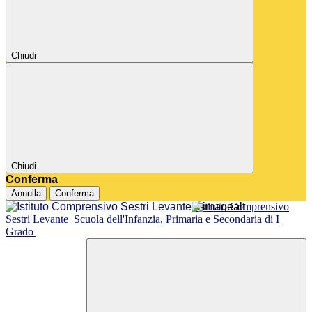
Chiudi
Chiudi
Conferma
Annulla
Conferma
Istituto Comprensivo
Sestri Levante
Scuola dell'Infanzia, Primaria e Secondaria di I
Grado