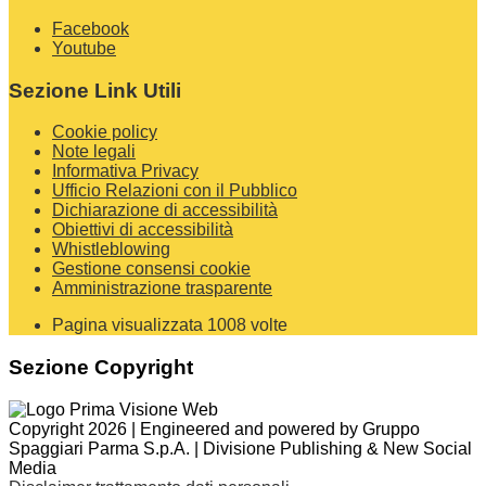
Facebook
Youtube
Sezione Link Utili
Cookie policy
Note legali
Informativa Privacy
Ufficio Relazioni con il Pubblico
Dichiarazione di accessibilità
Obiettivi di accessibilità
Whistleblowing
Gestione consensi cookie
Amministrazione trasparente
Pagina visualizzata
1008
volte
Sezione Copyright
Copyright 2026 | Engineered and powered by Gruppo
Spaggiari Parma S.p.A. | Divisione Publishing & New Social
Media