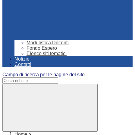
Modulistica Docenti
Fondo Espero
Elenco siti tematici
Notizie
Contatti
Campo di ricerca per le pagine del sito
Home
>