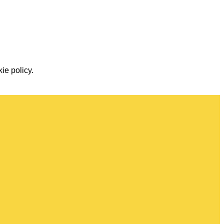
ie policy.