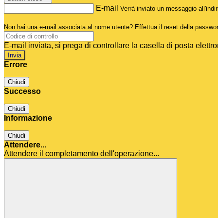
E-mail
Verrà inviato un messaggio all'indir
Non hai una e-mail associata al nome utente? Effettua il reset della passwo
E-mail inviata, si prega di controllare la casella di posta elettro
Errore
Chiudi
Successo
Chiudi
Informazione
Chiudi
Attendere...
Attendere il completamento dell'operazione...