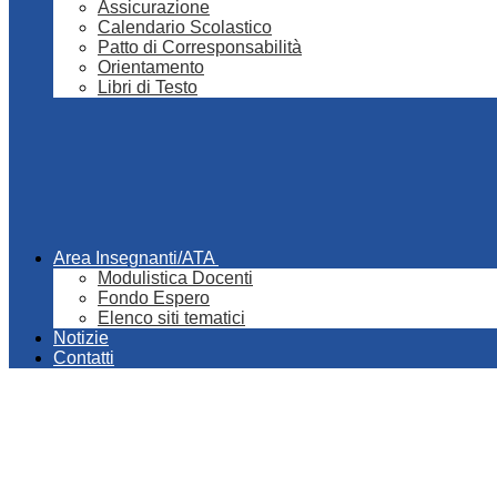
Assicurazione
Calendario Scolastico
Patto di Corresponsabilità
Orientamento
Libri di Testo
Area Insegnanti/ATA
Modulistica Docenti
Fondo Espero
Elenco siti tematici
Notizie
Contatti