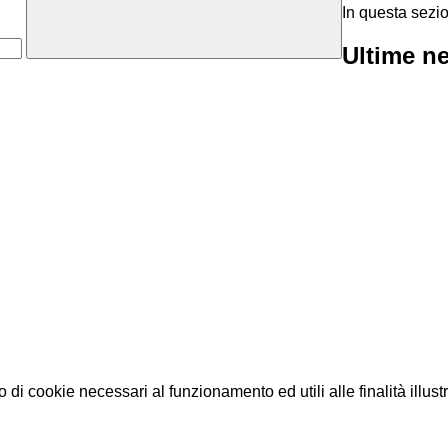
In questa sezio
Ultime n
o di cookie necessari al funzionamento ed utili alle finalità illust