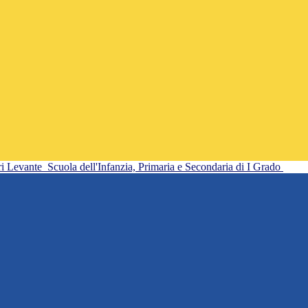
ri Levante
Scuola dell'Infanzia, Primaria e Secondaria di I Grado